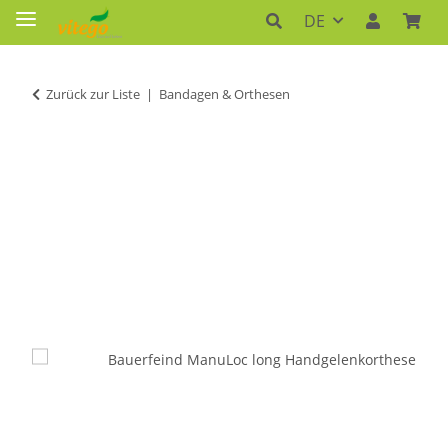
DE
Zurück zur Liste
Bandagen & Orthesen