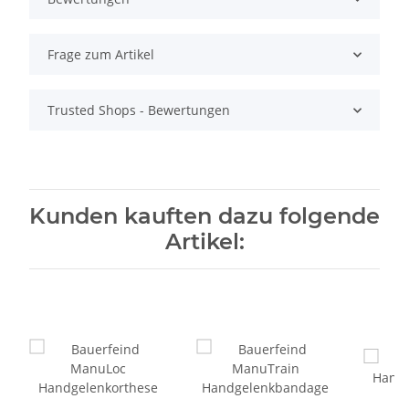
Frage zum Artikel
Trusted Shops - Bewertungen
Kunden kauften dazu folgende
Artikel: