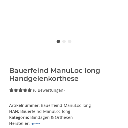
Bauerfeind ManuLoc long
Handgelenkorthese
(6 Bewertungen)
Artikelnummer:
Bauerfeind-ManuLoc-long
HAN:
Bauerfeind-ManuLoc-long
Kategorie:
Bandagen & Orthesen
Hersteller: