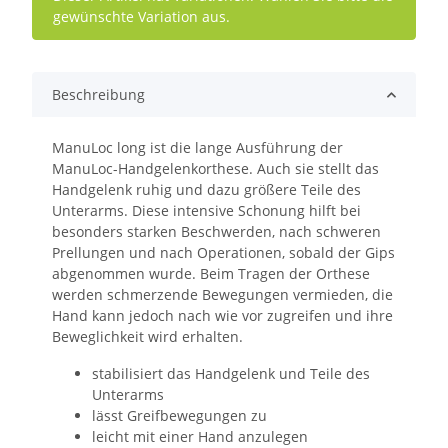
gewünschte Variation aus.
Beschreibung
ManuLoc long ist die lange Ausführung der
ManuLoc-Handgelenkorthese. Auch sie stellt das
Handgelenk ruhig und dazu größere Teile des
Unterarms. Diese intensive Schonung hilft bei
besonders starken Beschwerden, nach schweren
Prellungen und nach Operationen, sobald der Gips
abgenommen wurde. Beim Tragen der Orthese
werden schmerzende Bewegungen vermieden, die
Hand kann jedoch nach wie vor zugreifen und ihre
Beweglichkeit wird erhalten.
stabilisiert das Handgelenk und Teile des
Unterarms
lässt Greifbewegungen zu
leicht mit einer Hand anzulegen