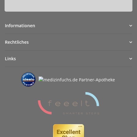
Informationen
Rechtliches
Links