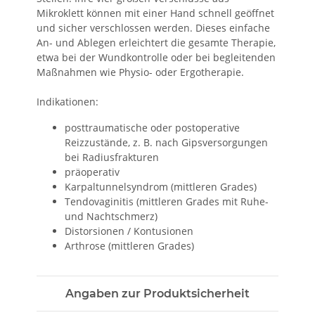
Mikroklett können mit einer Hand schnell geöffnet
und sicher verschlossen werden. Dieses einfache
An- und Ablegen erleichtert die gesamte Therapie,
etwa bei der Wundkontrolle oder bei begleitenden
Maßnahmen wie Physio- oder Ergotherapie.
Indikationen:
posttraumatische oder postoperative
Reizzustände, z. B. nach Gipsversorgungen
bei Radiusfrakturen
präoperativ
Karpaltunnelsyndrom (mittleren Grades)
Tendovaginitis (mittleren Grades mit Ruhe-
und Nachtschmerz)
Distorsionen / Kontusionen
Arthrose (mittleren Grades)
Angaben zur Produktsicherheit