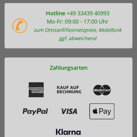
Hotline
+49 33439 40993
Mo-Fr: 09:00 - 17:00 Uhr
zum Ortstarif/Festnetzpreis, Mobilfunk
ggf. abweichend
Zahlungsarten