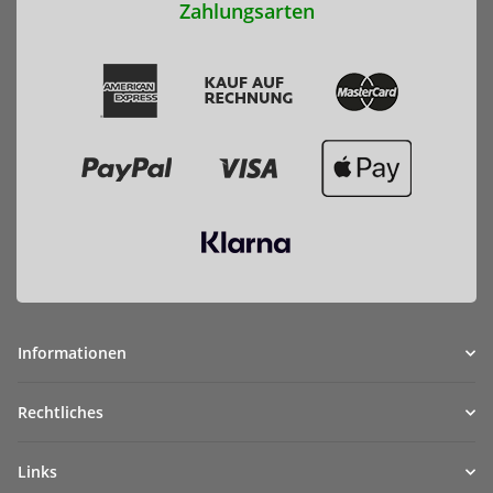
Zahlungsarten
Informationen
Rechtliches
Links