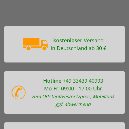
kostenloser
Versand
in Deutschland ab 30 €
Hotline
+49 33439 40993
Mo-Fr: 09:00 - 17:00 Uhr
zum Ortstarif/Festnetzpreis, Mobilfunk
ggf. abweichend