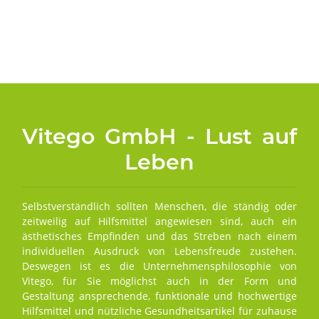
Vitego GmbH - Lust auf
Leben
Selbstverständlich sollten Menschen, die ständig oder
zeitweilig auf Hilfsmittel angewiesen sind, auch ein
ästhetisches Empfinden und das Streben nach einem
individuellen Ausdruck von Lebensfreude zustehen.
Deswegen ist es die Unternehmensphilosophie von
Vitego, für Sie möglichst auch in der Form und
Gestaltung ansprechende, funktionale und hochwertige
Hilfsmittel und nützliche Gesundheitsartikel für zuhause