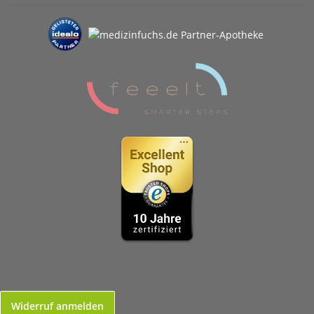
Widerruf anmelden