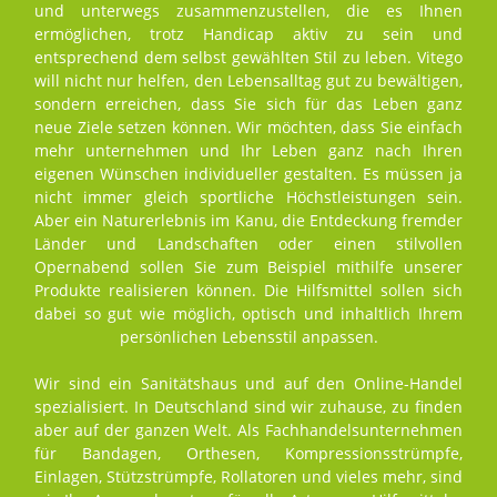
und unterwegs zusammenzustellen, die es Ihnen
ermöglichen, trotz Handicap aktiv zu sein und
entsprechend dem selbst gewählten Stil zu leben. Vitego
will nicht nur helfen, den Lebensalltag gut zu bewältigen,
sondern erreichen, dass Sie sich für das Leben ganz
neue Ziele setzen können. Wir möchten, dass Sie einfach
mehr unternehmen und Ihr Leben ganz nach Ihren
eigenen Wünschen individueller gestalten. Es müssen ja
nicht immer gleich sportliche Höchstleistungen sein.
Aber ein Naturerlebnis im Kanu, die Entdeckung fremder
Länder und Landschaften oder einen stilvollen
Opernabend sollen Sie zum Beispiel mithilfe unserer
Produkte realisieren können. Die Hilfsmittel sollen sich
dabei so gut wie möglich, optisch und inhaltlich Ihrem
persönlichen Lebensstil anpassen.
Wir sind ein Sanitätshaus und auf den Online-Handel
spezialisiert. In Deutschland sind wir zuhause, zu finden
aber auf der ganzen Welt. Als Fachhandelsunternehmen
für Bandagen, Orthesen, Kompressionsstrümpfe,
Einlagen, Stützstrümpfe, Rollatoren und vieles mehr, sind