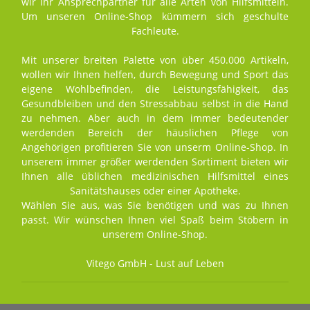
wir Ihr Ansprechpartner für alle Arten von Hilfsmitteln.
Um unseren Online-Shop kümmern sich geschulte
Fachleute.
Mit unserer breiten Palette von über 450.000 Artikeln,
wollen wir Ihnen helfen, durch Bewegung und Sport das
eigene Wohlbefinden, die Leistungsfähigkeit, das
Gesundbleiben und den Stressabbau selbst in die Hand
zu nehmen. Aber auch in dem immer bedeutender
werdenden Bereich der häuslichen Pflege von
Angehörigen profitieren Sie von unserm Online-Shop. In
unserem immer größer werdenden Sortiment bieten wir
Ihnen alle üblichen medizinischen Hilfsmittel eines
Sanitätshauses oder einer Apotheke.
Wählen Sie aus, was Sie benötigen und was zu Ihnen
passt. Wir wünschen Ihnen viel Spaß beim Stöbern in
unserem Online-Shop.
Vitego GmbH - Lust auf Leben