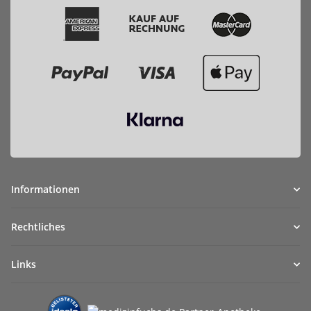
Informationen
Rechtliches
Links