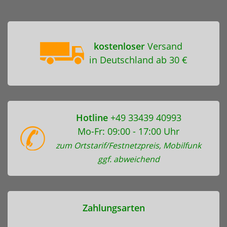
kostenloser
Versand
in Deutschland ab 30 €
Hotline
+49 33439 40993
Mo-Fr: 09:00 - 17:00 Uhr
zum Ortstarif/Festnetzpreis, Mobilfunk
ggf. abweichend
Zahlungsarten