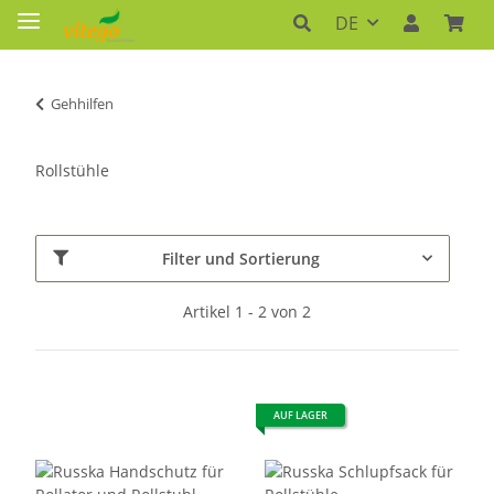
DE
Gehhilfen
Rollstühle
Filter und Sortierung
Artikel 1 - 2 von 2
AUF LAGER