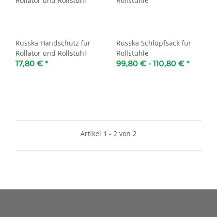
Russka Handschutz für
Russka Schlupfsack für
Rollator und Rollstuhl
Rollstühle
17,80 €
*
99,80 € -
110,80 €
*
Artikel 1 - 2 von 2