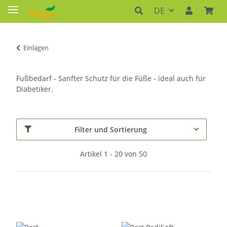
DE
Einlagen
Fußbedarf - Sanfter Schutz für die Füße - ideal auch für
Diabetiker.
Filter und Sortierung
Artikel 1 - 20 von 50