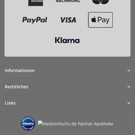
Informationen
Rechtliches
Links