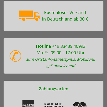
kostenloser
Versand
in Deutschland ab 30 €
Hotline
+49 33439 40993
Mo-Fr: 09:00 - 17:00 Uhr
zum Ortstarif/Festnetzpreis, Mobilfunk
ggf. abweichend
Zahlungsarten