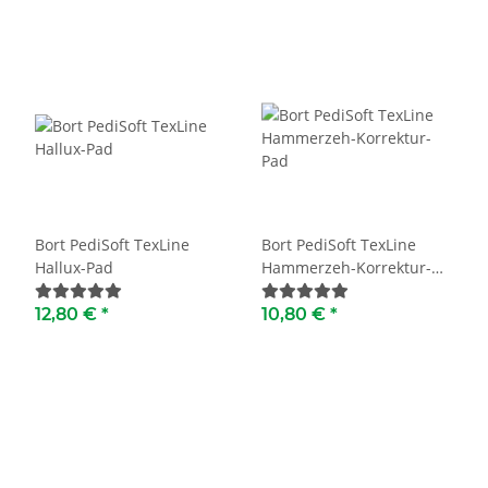
Bort PediSoft TexLine
Bort PediSoft TexLine
Hallux-Pad
Hammerzeh-Korrektur-
Pad
12,80 €
*
10,80 €
*