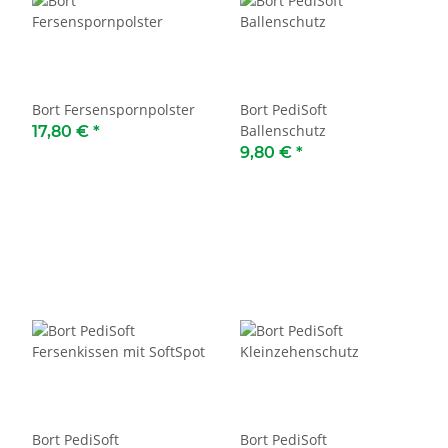
Bort Fersenspornpolster
Bort PediSoft
Ballenschutz
17,80 €
*
9,80 €
*
Bort PediSoft
Bort PediSoft