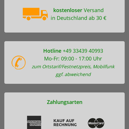
kostenloser
Versand
in Deutschland ab 30 €
Hotline
+49 33439 40993
Mo-Fr: 09:00 - 17:00 Uhr
zum Ortstarif/Festnetzpreis, Mobilfunk
ggf. abweichend
Zahlungsarten