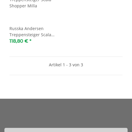
Russka Andersen
Treppensteiger Scala
Shopper Milla
118,80 €
*
Artikel 1 - 3 von 3