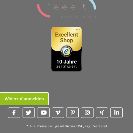
Widerruf anmelden
* Alle Preise inkl. gesetzlicher USt., zzgl.
Versand