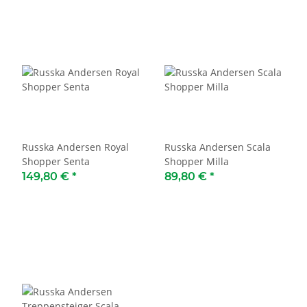
Russka Andersen Royal
Russka Andersen Scala
Shopper Senta
Shopper Milla
149,80 €
*
89,80 €
*