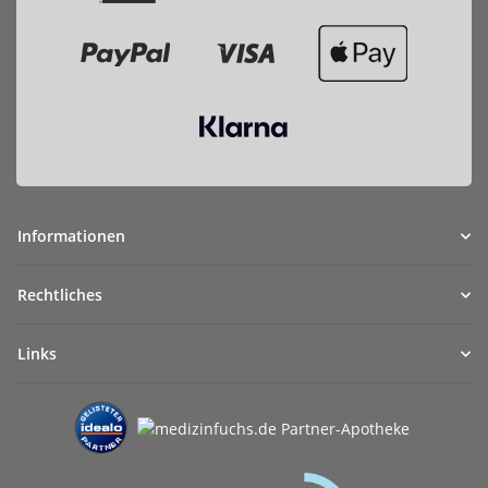
Informationen
Rechtliches
Links