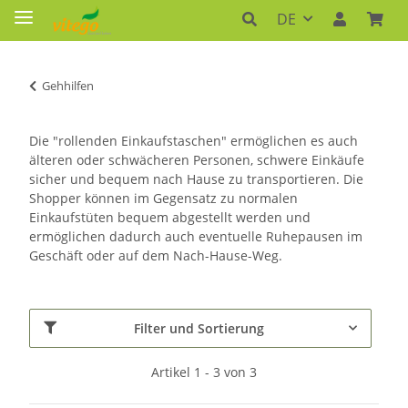
DE
Gehhilfen
Die "rollenden Einkaufstaschen" ermöglichen es auch
älteren oder schwächeren Personen, schwere Einkäufe
sicher und bequem nach Hause zu transportieren. Die
Shopper können im Gegensatz zu normalen
Einkaufstüten bequem abgestellt werden und
ermöglichen dadurch auch eventuelle Ruhepausen im
Geschäft oder auf dem Nach-Hause-Weg.
Filter und Sortierung
Artikel 1 - 3 von 3