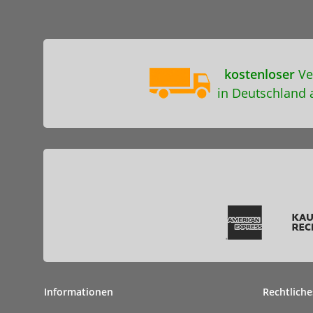
kostenloser
Ve
in Deutschland 
Informationen
Rechtliche