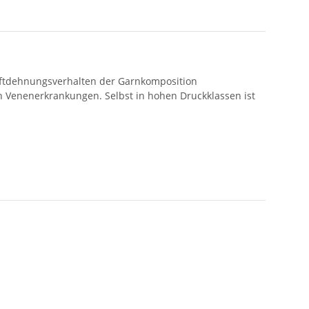
aftdehnungsverhalten der Garnkomposition
en Venenerkrankungen. Selbst in hohen Druckklassen ist