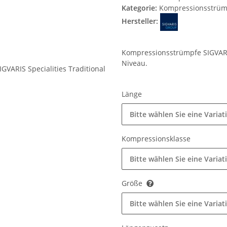
Kategorie:
Kompressionsstrüm
Hersteller:
Kompressionsstrümpfe SIGVARIS
Niveau.
Länge
Bitte wählen Sie eine Variat
Kompressionsklasse
Bitte wählen Sie eine Variat
Größe
Bitte wählen Sie eine Variat