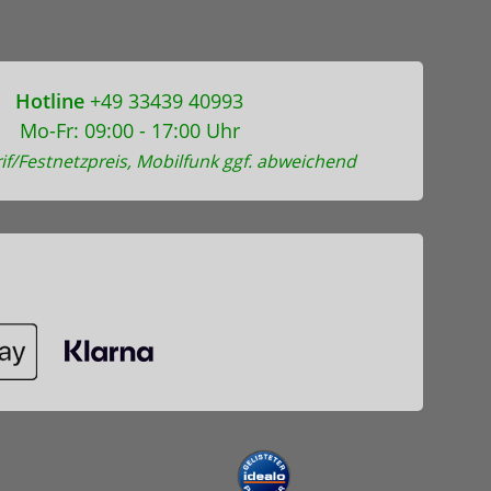
Hotline
+49 33439 40993
Mo-Fr: 09:00 - 17:00 Uhr
if/Festnetzpreis, Mobilfunk ggf. abweichend