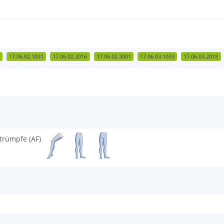
17.06.02.1031
17.06.02.2016
17.06.02.3001
17.06.03.1033
17.06.03.2018