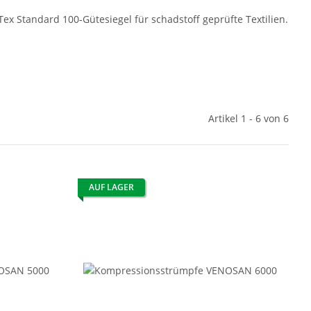
x Standard 100-Gütesiegel für schadstoff geprüfte Textilien.
Artikel 1 - 6 von 6
AUF LAGER