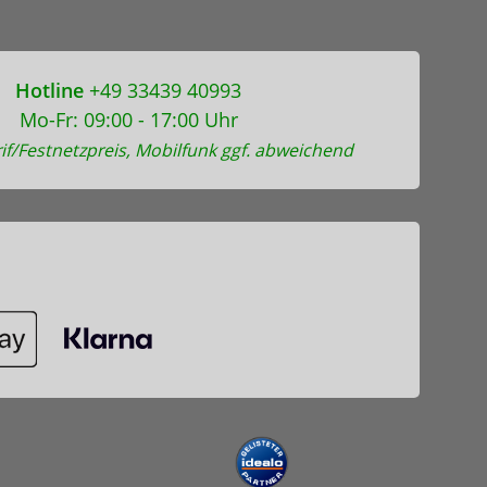
Hotline
+49 33439 40993
Mo-Fr: 09:00 - 17:00 Uhr
if/Festnetzpreis, Mobilfunk ggf. abweichend