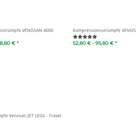
sstrümpfe VENOSAN 4000
Kompressionsstrümpfe VENOS
8,80 €
*
52,80 € -
95,80 €
*