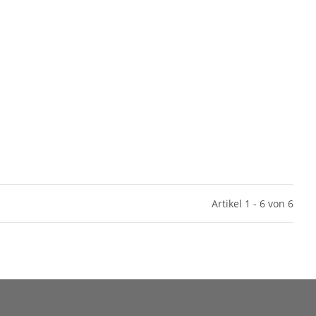
Artikel 1 - 6 von 6