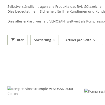
Selbstverständlich tragen alle Produkte das RAL-Gütezeichen
Dies bedeutet mehr Sicherheit für Ihre Kundinnen und Kund
Dies alles erklärt, weshalb VENOSAN weltweit als Kompressi
Filter
Sortierung
Artikel pro Seite