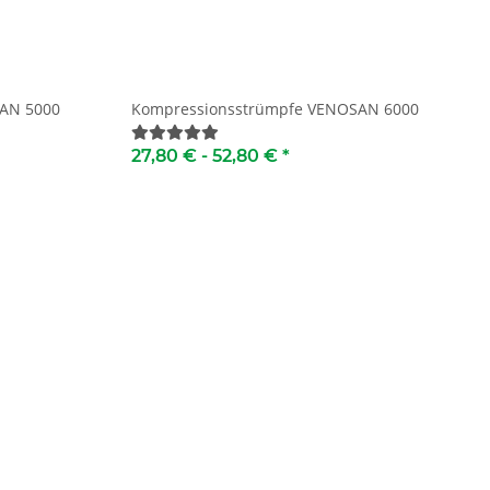
AN 5000
Kompressionsstrümpfe VENOSAN 6000
27,80 € -
52,80 €
*