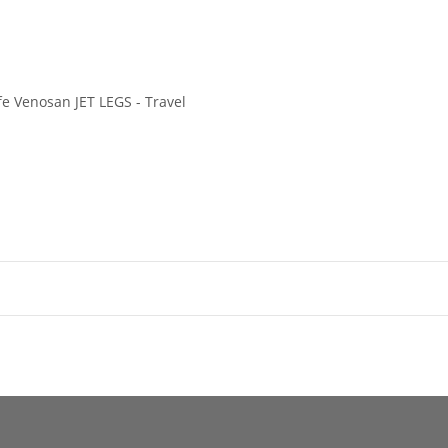
e Venosan JET LEGS - Travel