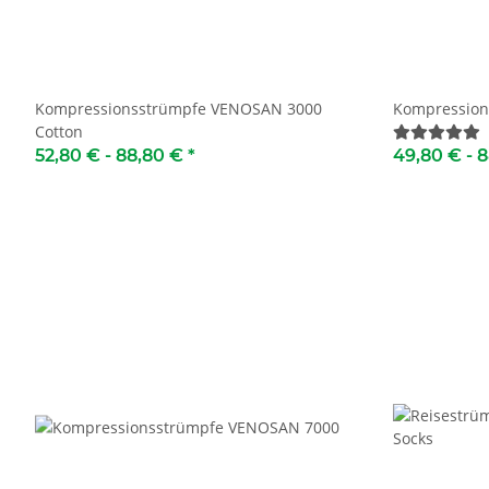
Kompressionsstrümpfe VENOSAN 3000
Kompression
Cotton
52,80 € -
88,80 €
*
49,80 € -
8