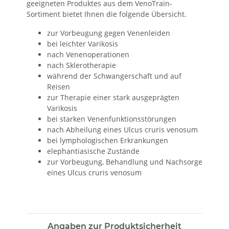
geeigneten Produktes aus dem VenoTrain-
Sortiment bietet Ihnen die folgende Übersicht.
zur Vorbeugung gegen Venenleiden
bei leichter Varikosis
nach Venenoperationen
nach Sklerotherapie
während der Schwangerschaft und auf
Reisen
zur Therapie einer stark ausgeprägten
Varikosis
bei starken Venenfunktionsstörungen
nach Abheilung eines Ulcus cruris venosum
bei lymphologischen Erkrankungen
elephantiasische Zustände
zur Vorbeugung, Behandlung und Nachsorge
eines Ulcus cruris venosum
Angaben zur Produktsicherheit