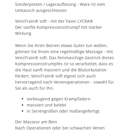
Sonderposten / Lagerauflösung - Ware ist vom
Umtausch ausgeschlossen
VenoTrain® soft - mit der Faser LYCRA®
Der sanfte Kompressionsstrumpf mit starker
Wirkung
Wenn Sie Ihren Beinen etwas Gutes tun wollen,
gönnen Sie Ihnen eine regelmäßige Massage - mit
VenoTrain® soft. Das feinmaschige Gestrick dieses
Kompressionsstrumpfes ist so verarbeitet, dass es
die Haut sanft massiert und die Blutzirkulation
fördert. VenoTrain® soft eignet sich auch
hervorragend nach Venenoperationen - sowohl für
Sie als auch für Ihn.
vorbeugend gegen Krampfadern
massiert und belebt
in Seriengrößen oder maßangefertigt
Der Masseur am Bein
Nach Operationen oder bei schwachen Venen