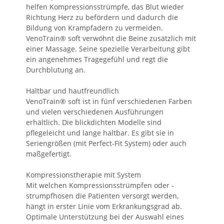
helfen Kompressionsstrümpfe, das Blut wieder
Richtung Herz zu befördern und dadurch die
Bildung von Krampfadern zu vermeiden.
VenoTrain® soft verwöhnt die Beine zusätzlich mit
einer Massage. Seine spezielle Verarbeitung gibt
ein angenehmes Tragegefühl und regt die
Durchblutung an.
Haltbar und hautfreundlich
VenoTrain® soft ist in fünf verschiedenen Farben
und vielen verschiedenen Ausführungen
erhältlich. Die blickdichten Modelle sind
pflegeleicht und lange haltbar. Es gibt sie in
Seriengrößen (mit Perfect-Fit System) oder auch
maßgefertigt.
Kompressionstherapie mit System
Mit welchen Kompressionsstrümpfen oder -
strumpfhosen die Patienten versorgt werden,
hängt in erster Linie vom Erkrankungsgrad ab.
Optimale Unterstützung bei der Auswahl eines