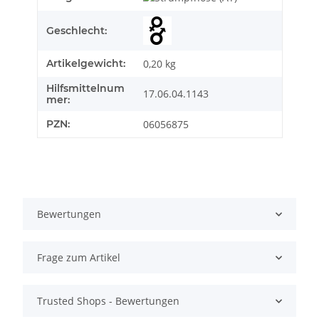
Geschlecht:
Artikelgewicht:
0,20
kg
Hilfsmittelnum
17.06.04.1143
mer:
PZN:
06056875
Bewertungen
Frage zum Artikel
Trusted Shops - Bewertungen