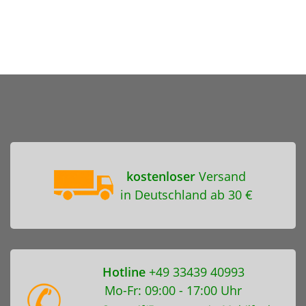
kostenloser
Versand
in Deutschland ab 30 €
Hotline
+49 33439 40993
Mo-Fr: 09:00 - 17:00 Uhr