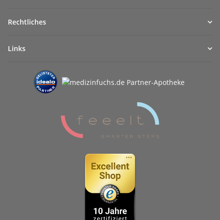
Rechtliches
Links