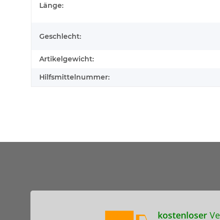
Länge:
Geschlecht:
Artikelgewicht:
Hilfsmittelnummer:
kostenloser
Ve