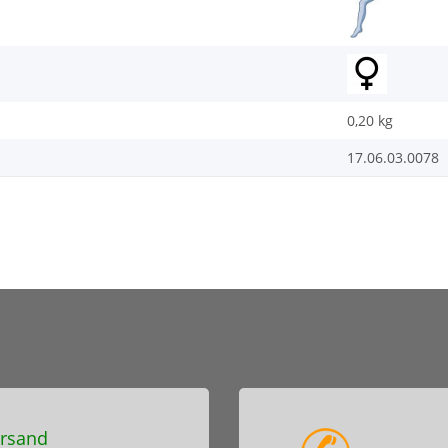
0,20
kg
17.06.03.0078
rsand