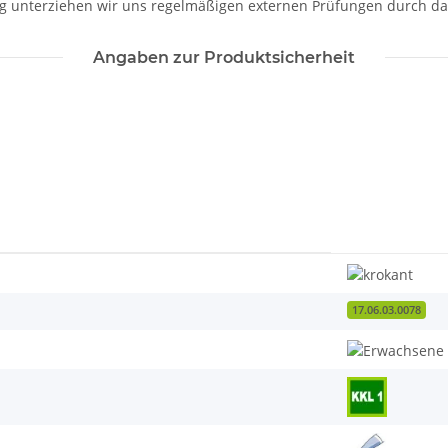
g unterziehen wir uns regelmäßigen externen Prüfungen durch da
Angaben zur Produktsicherheit
17.06.03.0078