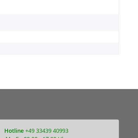
Hotline
+49 33439 40993