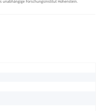
s unabhängige Forschungsinstitut Hohenstein.