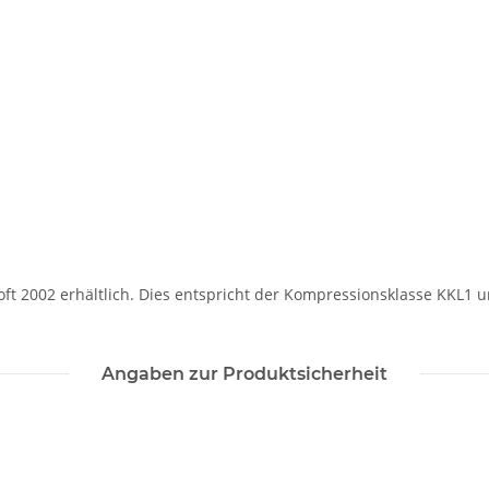
Soft 2002 erhältlich. Dies entspricht der Kompressionsklasse KKL1 
Angaben zur Produktsicherheit