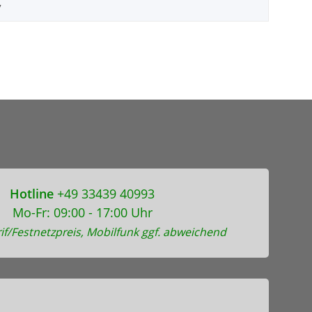
7
Hotline
+49 33439 40993
Mo-Fr: 09:00 - 17:00 Uhr
if/Festnetzpreis, Mobilfunk ggf. abweichend