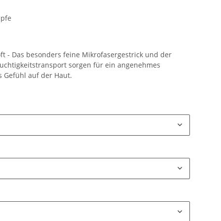
pfe
t - Das besonders feine Mikrofasergestrick und der
uchtigkeitstransport sorgen für ein angenehmes
s Gefühl auf der Haut.