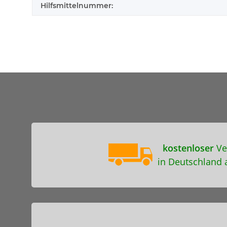
Hilfsmittelnummer:
kostenloser
Ve
in Deutschland 