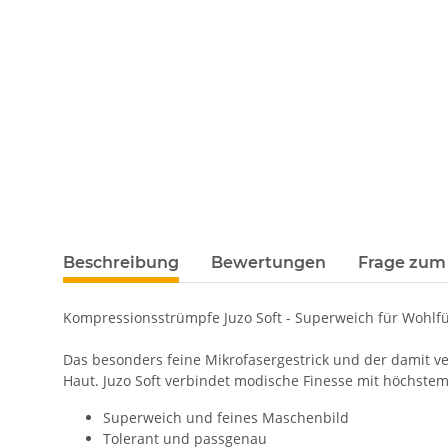
Beschreibung
Bewertungen
Frage zum 
Kompressionsstrümpfe Juzo Soft - Superweich für Wohl
Das besonders feine Mikrofasergestrick und der damit v
Haut. Juzo Soft verbindet modische Finesse mit höchstem
Superweich und feines Maschenbild
Tolerant und passgenau