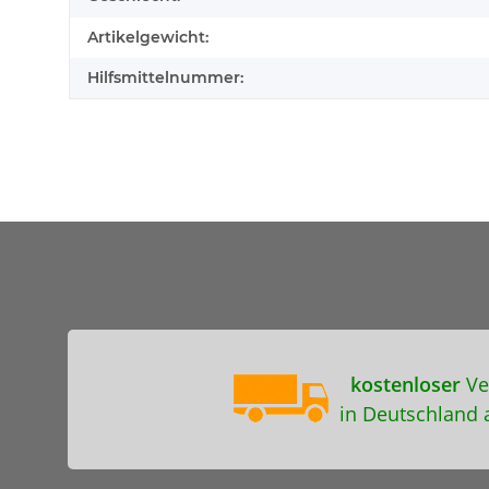
Artikelgewicht:
Hilfsmittelnummer:
kostenloser
Ve
in Deutschland 