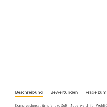
Beschreibung
Bewertungen
Frage zum 
Kompressionsstrümpfe Juzo Soft - Superweich für Wohl