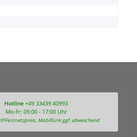
Hotline
+49 33439 40993
Mo-Fr: 09:00 - 17:00 Uhr
if/Festnetzpreis, Mobilfunk ggf. abweichend