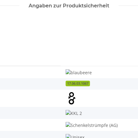
Angaben zur Produktsicherheit
17.06.03.1067