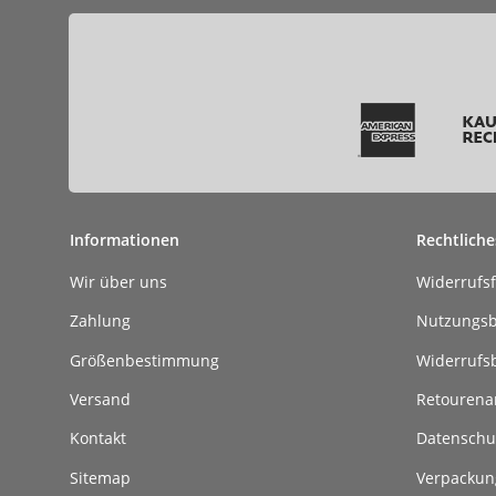
Informationen
Rechtliche
Wir über uns
Widerrufs
Zahlung
Nutzungs
Größenbestimmung
Widerrufs
Versand
Retouren
Kontakt
Datenschu
Sitemap
Verpackun