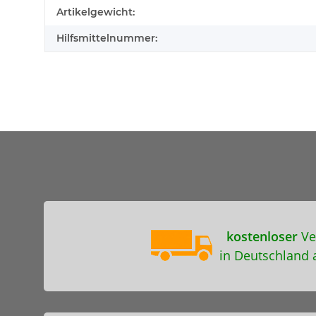
Artikelgewicht:
Hilfsmittelnummer:
kostenloser
Ve
in Deutschland 