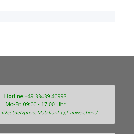
Hotline
+49 33439 40993
Mo-Fr: 09:00 - 17:00 Uhr
if/Festnetzpreis, Mobilfunk ggf. abweichend