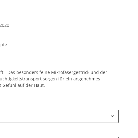
2020
pfe
t - Das besonders feine Mikrofasergestrick und der
uchtigkeitstransport sorgen für ein angenehmes
s Gefühl auf der Haut.