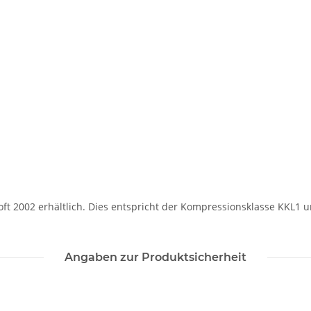
Soft 2002 erhältlich. Dies entspricht der Kompressionsklasse KKL1 
Angaben zur Produktsicherheit