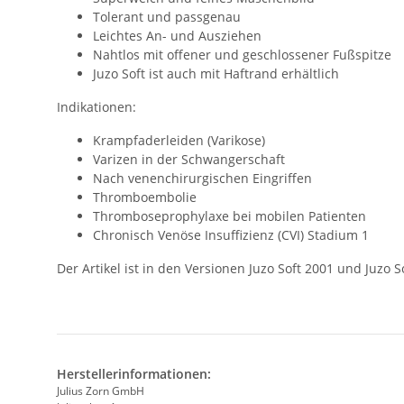
Tolerant und passgenau
Leichtes An- und Ausziehen
Nahtlos mit offener und geschlossener Fußspitze
Juzo Soft ist auch mit Haftrand erhältlich
Indikationen:
Krampfaderleiden (Varikose)
Varizen in der Schwangerschaft
Nach venenchirurgischen Eingriffen
Thromboembolie
Thromboseprophylaxe bei mobilen Patienten
Chronisch Venöse Insuffizienz (CVI) Stadium 1
Der Artikel ist in den Versionen Juzo Soft 2001 und Juzo 
Herstellerinformationen:
Julius Zorn GmbH