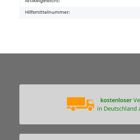
Artikelgewicht:
Hilfsmittelnummer:
kostenloser
Ve
in Deutschland 