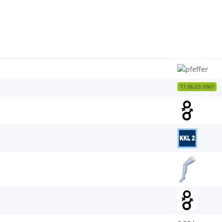
17.06.03.1067