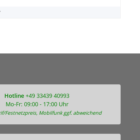
7
Hotline
+49 33439 40993
Mo-Fr: 09:00 - 17:00 Uhr
if/Festnetzpreis, Mobilfunk ggf. abweichend