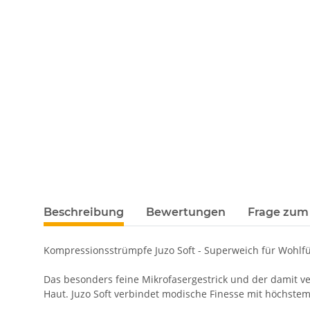
Beschreibung
Bewertungen
Frage zum 
Kompressionsstrümpfe Juzo Soft - Superweich für Wohl
Das besonders feine Mikrofasergestrick und der damit v
Haut. Juzo Soft verbindet modische Finesse mit höchstem