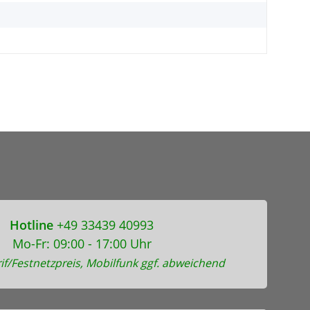
Hotline
+49 33439 40993
Mo-Fr: 09:00 - 17:00 Uhr
if/Festnetzpreis, Mobilfunk ggf. abweichend