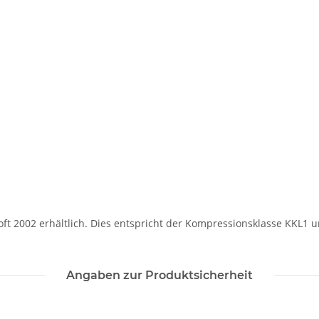
Soft 2002 erhältlich. Dies entspricht der Kompressionsklasse KKL1 
Angaben zur Produktsicherheit