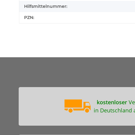
Hilfsmittelnummer:
PZN:
kostenloser
Ve
in Deutschland 