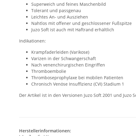
Superweich und feines Maschenbild
Tolerant und passgenau
Leichtes An- und Ausziehen
Nahtlos mit offener und geschlossener Fußspitze
Juzo Soft ist auch mit Haftrand erhältlich
Indikationen:
Krampfaderleiden (Varikose)
Varizen in der Schwangerschaft
Nach venenchirurgischen Eingriffen
Thromboembolie
Thromboseprophylaxe bei mobilen Patienten
Chronisch Venöse Insuffizienz (CVI) Stadium 1
Der Artikel ist in den Versionen Juzo Soft 2001 und Juzo 
Herstellerinformationen: