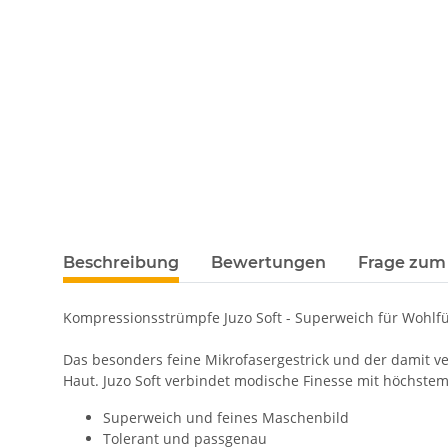
Beschreibung
Bewertungen
Frage zum 
Kompressionsstrümpfe Juzo Soft - Superweich für Wohl
Das besonders feine Mikrofasergestrick und der damit v
Haut. Juzo Soft verbindet modische Finesse mit höchstem
Superweich und feines Maschenbild
Tolerant und passgenau