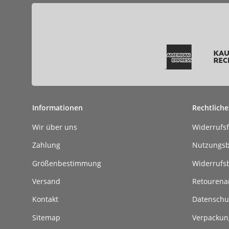
Informationen
Rechtliche
Wir über uns
Widerrufs
Zahlung
Nutzungs
Größenbestimmung
Widerrufs
Versand
Retouren
Kontakt
Datenschu
Sitemap
Verpackun