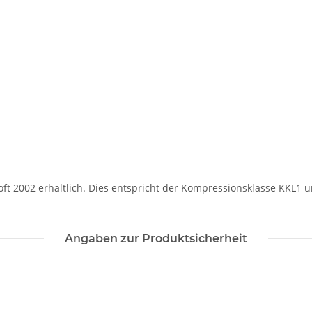
Soft 2002 erhältlich. Dies entspricht der Kompressionsklasse KKL1 
Angaben zur Produktsicherheit