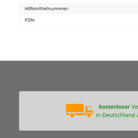
Hilfsmittelnummer:
PZN:
kostenloser
Ve
in Deutschland 