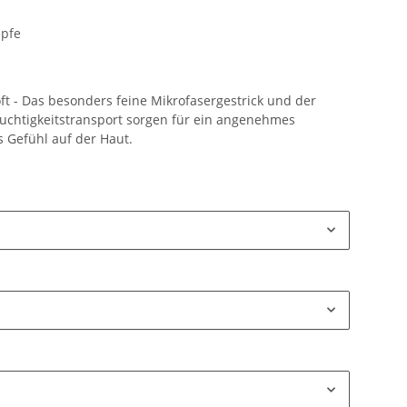
pfe
t - Das besonders feine Mikrofasergestrick und der
uchtigkeitstransport sorgen für ein angenehmes
s Gefühl auf der Haut.