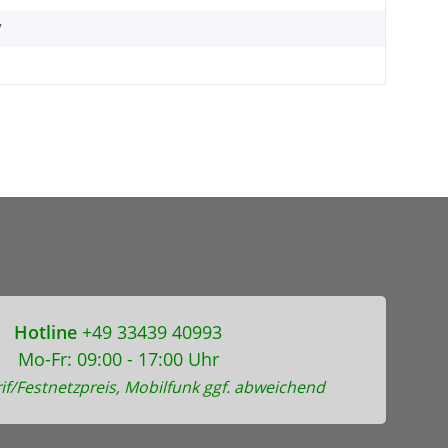
7
Hotline
+49 33439 40993
Mo-Fr: 09:00 - 17:00 Uhr
if/Festnetzpreis, Mobilfunk ggf. abweichend