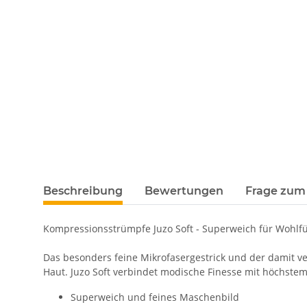
Beschreibung
Bewertungen
Frage zum 
Kompressionsstrümpfe Juzo Soft - Superweich für Wohl
Das besonders feine Mikrofasergestrick und der damit v
Haut. Juzo Soft verbindet modische Finesse mit höchstem
Superweich und feines Maschenbild