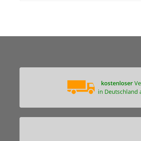
kostenloser
Ve
in Deutschland 