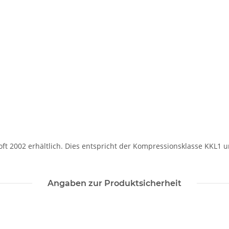
Soft 2002 erhältlich. Dies entspricht der Kompressionsklasse KKL1 
Angaben zur Produktsicherheit