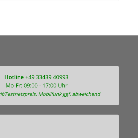
Hotline
+49 33439 40993
Mo-Fr: 09:00 - 17:00 Uhr
if/Festnetzpreis, Mobilfunk ggf. abweichend