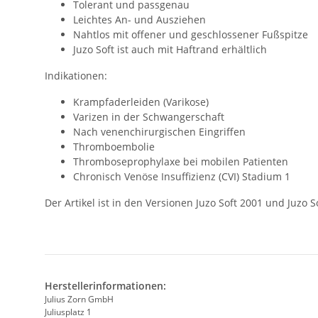
Tolerant und passgenau
Leichtes An- und Ausziehen
Nahtlos mit offener und geschlossener Fußspitze
Juzo Soft ist auch mit Haftrand erhältlich
Indikationen:
Krampfaderleiden (Varikose)
Varizen in der Schwangerschaft
Nach venenchirurgischen Eingriffen
Thromboembolie
Thromboseprophylaxe bei mobilen Patienten
Chronisch Venöse Insuffizienz (CVI) Stadium 1
Der Artikel ist in den Versionen Juzo Soft 2001 und Juzo 
Herstellerinformationen:
Julius Zorn GmbH
Juliusplatz 1