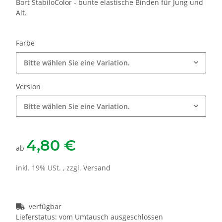
Bort StabiloColor - bunte elastische Binden für Jung und
Alt.
Farbe
Bitte wählen Sie eine Variation.
Version
Bitte wählen Sie eine Variation.
4,80 €
ab
inkl. 19% USt. , zzgl.
Versand
verfügbar
Lieferstatus: vom Umtausch ausgeschlossen