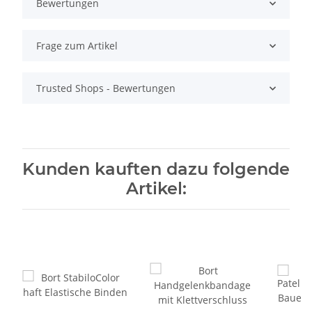
Bewertungen
Frage zum Artikel
Trusted Shops - Bewertungen
Kunden kauften dazu folgende
Artikel: