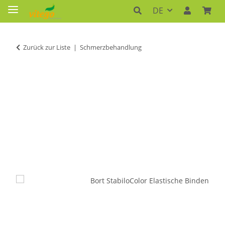
DE
Zurück zur Liste
Schmerzbehandlung