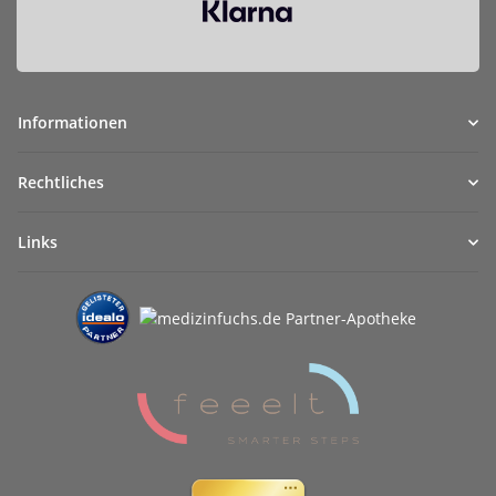
Informationen
Rechtliches
Links