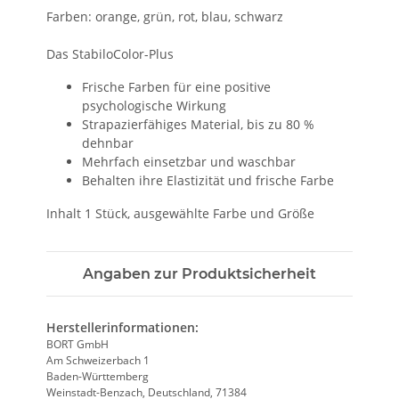
Farben: orange, grün, rot, blau, schwarz
Das StabiloColor-Plus
Frische Farben für eine positive
psychologische Wirkung
Strapazierfähiges Material, bis zu 80 %
dehnbar
Mehrfach einsetzbar und waschbar
Behalten ihre Elastizität und frische Farbe
Inhalt 1 Stück, ausgewählte Farbe und Größe
Angaben zur Produktsicherheit
Herstellerinformationen:
BORT GmbH
Am Schweizerbach 1
Baden-Württemberg
Weinstadt-Benzach, Deutschland, 71384