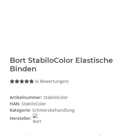
Bort StabiloColor Elastische
Binden
(6 Bewertungen)
Artikelnummer:
StabiloColor
HAN:
StabiloColor
Kategorie:
Schmerzbehandlung
Hersteller: