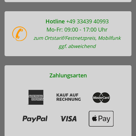
Hotline
+49 33439 40993
Mo-Fr: 09:00 - 17:00 Uhr
zum Ortstarif/Festnetzpreis, Mobilfunk
ggf. abweichend
Zahlungsarten