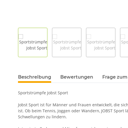
Beschreibung
Bewertungen
Frage zum 
Sportstrümpfe Jobst Sport
Jobst Sport ist für Männer und Frauen entwickelt, die si
ist. Ob beim Tennis, Joggen oder Wandern, JOBST Sport l
Schwellungen zu lindern.