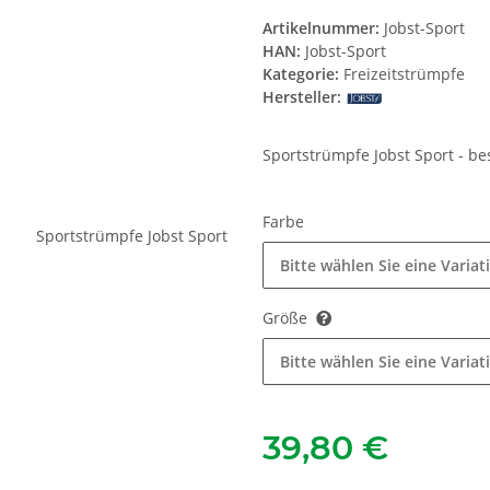
Artikelnummer:
Jobst-Sport
HAN:
Jobst-Sport
Kategorie:
Freizeitstrümpfe
Hersteller:
Sportstrümpfe Jobst Sport - be
Farbe
Bitte wählen Sie eine Variat
Größe
Bitte wählen Sie eine Variat
39,80 €