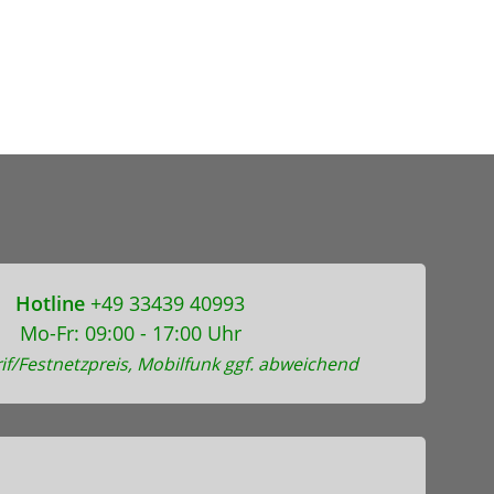
Hotline
+49 33439 40993
Mo-Fr: 09:00 - 17:00 Uhr
if/Festnetzpreis, Mobilfunk ggf. abweichend