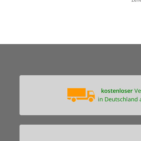
kostenloser
Ve
in Deutschland 