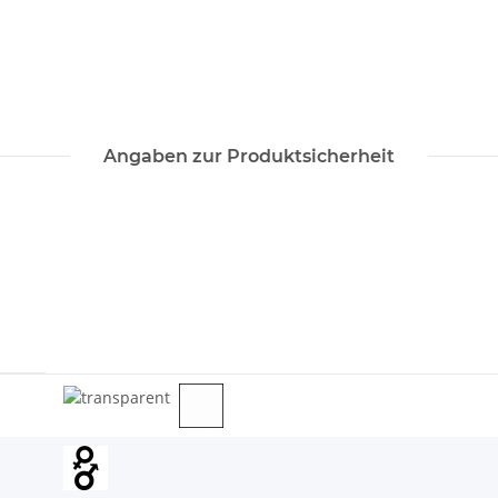
Angaben zur Produktsicherheit