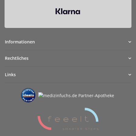
Informationen
Rechtliches
Links