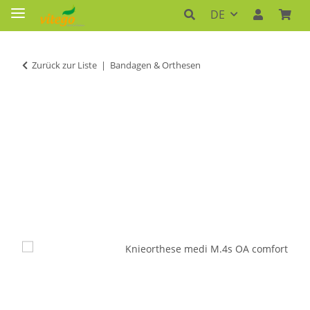
DE
Zurück zur Liste
Bandagen & Orthesen