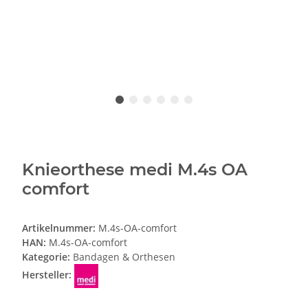
Knieorthese medi M.4s OA
comfort
Artikelnummer:
M.4s-OA-comfort
HAN:
M.4s-OA-comfort
Kategorie:
Bandagen & Orthesen
Hersteller: