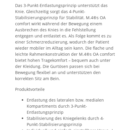
Das 3-Punkt-Entlastungsprinzip unterstützt das
Knie. Gleichzeitig sorgt das 4-Punkt-
Stabilisierungsprinzip für Stabilität. M.4®s OA
comfort wirkt während der Bewegung einem
Ausbrechen des Knies in die Fehlstellung
entgegen und entlastet es. Als Folge kommt es zu
einer Schmerzreduzierung, wodurch der Patient
wieder mobiler im Alltag sein kann. Die flache und
leichte Rahmenkonstruktion der M.4®s OA comfort
bietet hohen Tragekomfort – bequem auch unter
der Kleidung. Die Gurtösen passen sich bei
Bewegung flexibel an und unterstützen den
korrekten Sitz am Bein.
Produktvorteile
Entlastung des lateralen bzw. medialen
Kompartiments durch 3-Punkt-
Entlastungsprinzip
Stabilisierung des Kniegelenks durch 4-
Punkt-Stabilisierungsprinzip