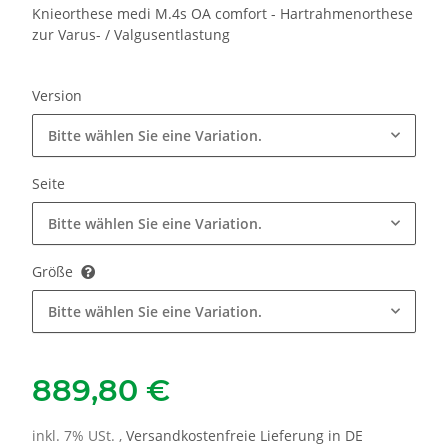
Knieorthese medi M.4s OA comfort - Hartrahmenorthese
zur Varus- / Valgusentlastung
Version
Bitte wählen Sie eine Variation.
Seite
Bitte wählen Sie eine Variation.
Größe
Bitte wählen Sie eine Variation.
889,80 €
inkl. 7% USt. ,
Versandkostenfreie Lieferung in DE