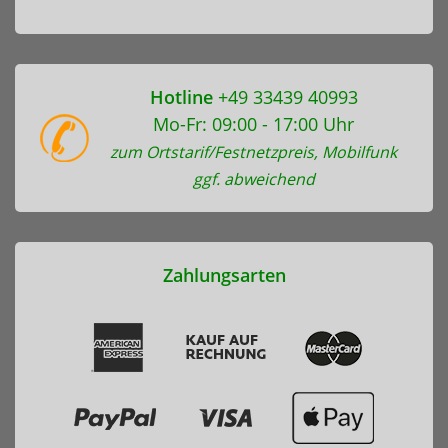
Hotline
+49 33439 40993
Mo-Fr: 09:00 - 17:00 Uhr
zum Ortstarif/Festnetzpreis, Mobilfunk
ggf. abweichend
Zahlungsarten