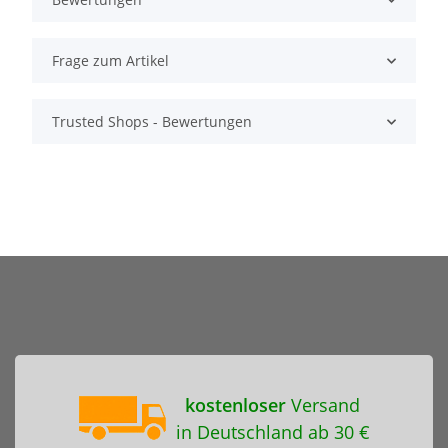
Frage zum Artikel
Trusted Shops - Bewertungen
kostenloser
Versand
in Deutschland ab 30 €