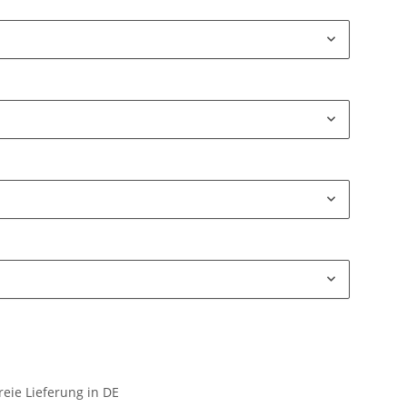
eie Lieferung in DE