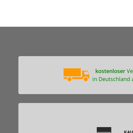
kostenloser
Ve
in Deutschland 