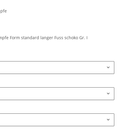
pfe
fe Form standard langer Fuss schoko Gr. I