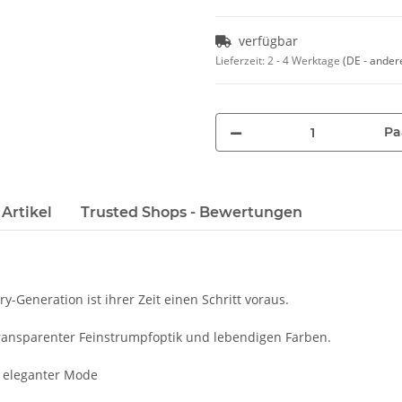
verfügbar
Lieferzeit:
2 - 4 Werktage
(DE - ander
Pa
Artikel
Trusted Shops - Bewertungen
eneration ist ihrer Zeit einen Schritt voraus.
transparenter Feinstrumpfoptik und lebendigen Farben.
 eleganter Mode