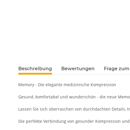
Beschreibung
Bewertungen
Frage zum 
Memory - Die elegante medizinische Kompression
Gesund, komfortabel und wunderschön - die neue Memory-G
Lassen Sie sich überraschen von durchdachten Details, 
Die perfekte Verbindung von gesunder Kompression und