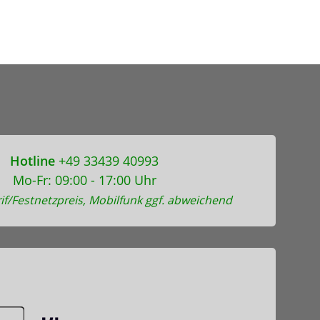
Hotline
+49 33439 40993
Mo-Fr: 09:00 - 17:00 Uhr
if/Festnetzpreis, Mobilfunk ggf. abweichend