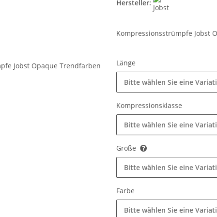
Hersteller:
Kompressionsstrümpfe Jobst O
Länge
Bitte wählen Sie eine Variat
Kompressionsklasse
Bitte wählen Sie eine Variat
Größe
Bitte wählen Sie eine Variat
Farbe
Bitte wählen Sie eine Variat