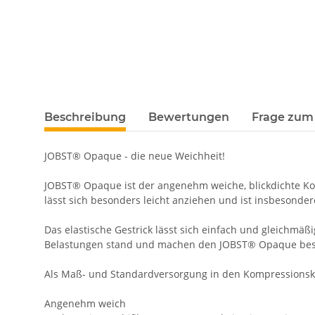
Beschreibung
Bewertungen
Frage zum 
JOBST® Opaque - die neue Weichheit!
JOBST® Opaque ist der angenehm weiche, blickdichte Kom
lässt sich besonders leicht anziehen und ist insbesond
Das elastische Gestrick lässt sich einfach und gleichmä
Belastungen stand und machen den JOBST® Opaque beso
Als Maß- und Standardversorgung in den Kompressionskla
Angenehm weich