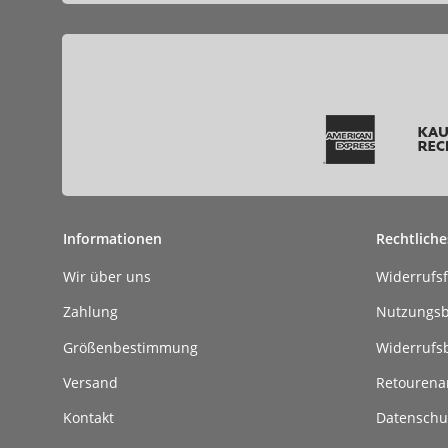
Informationen
Rechtliche
Wir über uns
Widerrufs
Zahlung
Nutzungs
Größenbestimmung
Widerrufs
Versand
Retouren
Kontakt
Datenschu