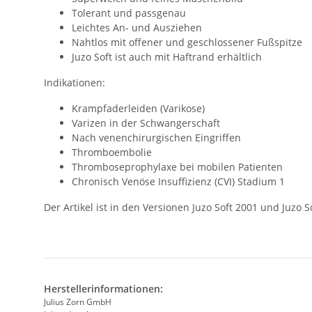
Tolerant und passgenau
Leichtes An- und Ausziehen
Nahtlos mit offener und geschlossener Fußspitze
Juzo Soft ist auch mit Haftrand erhältlich
Indikationen:
Krampfaderleiden (Varikose)
Varizen in der Schwangerschaft
Nach venenchirurgischen Eingriffen
Thromboembolie
Thromboseprophylaxe bei mobilen Patienten
Chronisch Venöse Insuffizienz (CVI) Stadium 1
Der Artikel ist in den Versionen Juzo Soft 2001 und Juzo 
Herstellerinformationen:
Julius Zorn GmbH