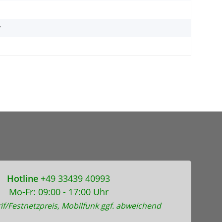
7
Hotline
+49 33439 40993
Mo-Fr: 09:00 - 17:00 Uhr
if/Festnetzpreis, Mobilfunk ggf. abweichend