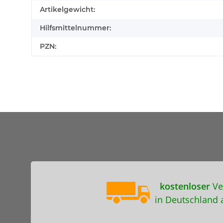
Artikelgewicht:
Hilfsmittelnummer:
PZN:
kostenloser
Ve
in Deutschland 