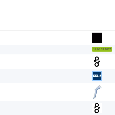
17.06.03.1067