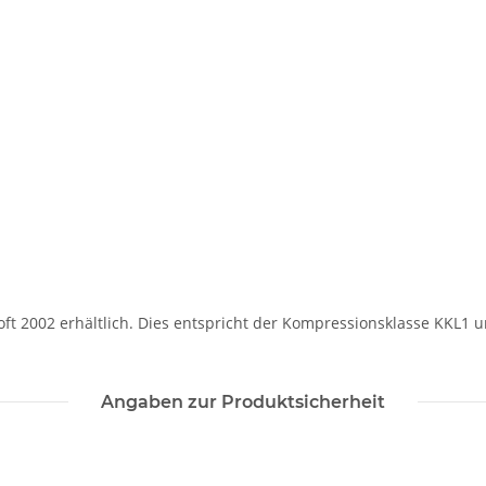
Soft 2002 erhältlich. Dies entspricht der Kompressionsklasse KKL1 
Angaben zur Produktsicherheit