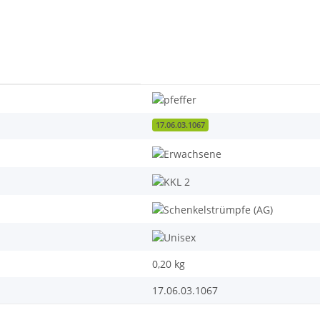
17.06.03.1067
0,20
kg
17.06.03.1067