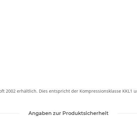
Soft 2002 erhältlich. Dies entspricht der Kompressionsklasse KKL1 
Angaben zur Produktsicherheit