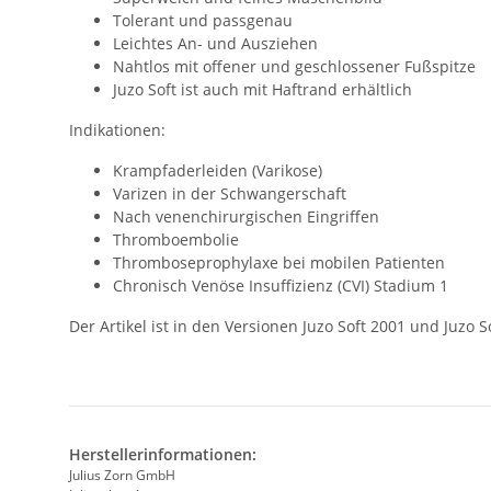
Tolerant und passgenau
Leichtes An- und Ausziehen
Nahtlos mit offener und geschlossener Fußspitze
Juzo Soft ist auch mit Haftrand erhältlich
Indikationen:
Krampfaderleiden (Varikose)
Varizen in der Schwangerschaft
Nach venenchirurgischen Eingriffen
Thromboembolie
Thromboseprophylaxe bei mobilen Patienten
Chronisch Venöse Insuffizienz (CVI) Stadium 1
Der Artikel ist in den Versionen Juzo Soft 2001 und Juzo 
Herstellerinformationen:
Julius Zorn GmbH