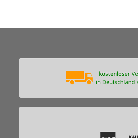
kostenloser
Ve
in Deutschland 