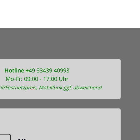
Hotline
+49 33439 40993
Mo-Fr: 09:00 - 17:00 Uhr
if/Festnetzpreis, Mobilfunk ggf. abweichend