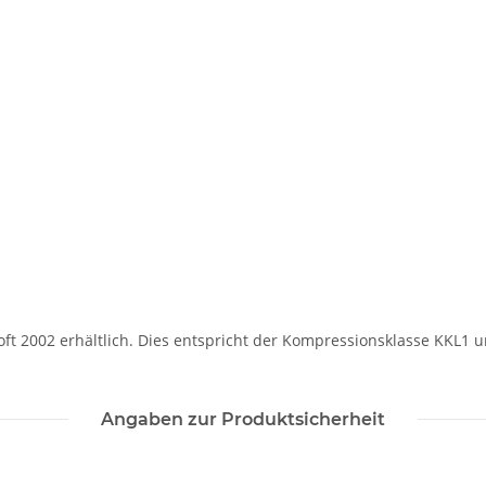
Soft 2002 erhältlich. Dies entspricht der Kompressionsklasse KKL1 
Angaben zur Produktsicherheit