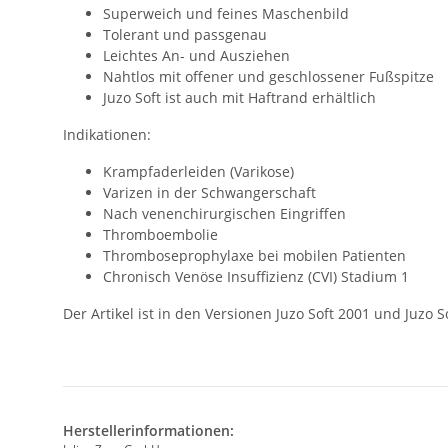
Superweich und feines Maschenbild
Tolerant und passgenau
Leichtes An- und Ausziehen
Nahtlos mit offener und geschlossener Fußspitze
Juzo Soft ist auch mit Haftrand erhältlich
Indikationen:
Krampfaderleiden (Varikose)
Varizen in der Schwangerschaft
Nach venenchirurgischen Eingriffen
Thromboembolie
Thromboseprophylaxe bei mobilen Patienten
Chronisch Venöse Insuffizienz (CVI) Stadium 1
Der Artikel ist in den Versionen Juzo Soft 2001 und Juzo 
Herstellerinformationen: