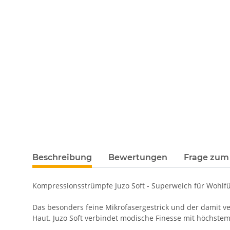
Beschreibung
Bewertungen
Frage zum 
Kompressionsstrümpfe Juzo Soft - Superweich für Wohl
Das besonders feine Mikrofasergestrick und der damit v
Haut. Juzo Soft verbindet modische Finesse mit höchstem