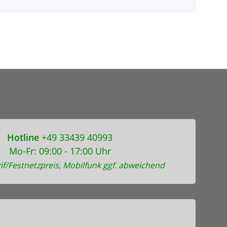
Hotline
+49 33439 40993
Mo-Fr: 09:00 - 17:00 Uhr
if/Festnetzpreis, Mobilfunk ggf. abweichend