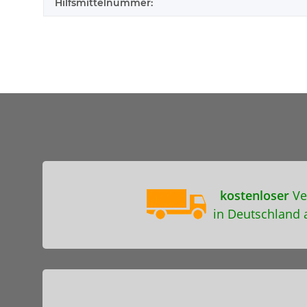
Hilfsmittelnummer:
kostenloser
Ve
in Deutschland 