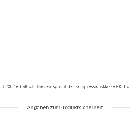
Soft 2002 erhältlich. Dies entspricht der Kompressionsklasse KKL1 
Angaben zur Produktsicherheit