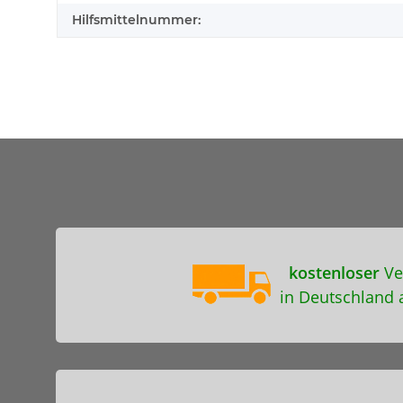
Hilfsmittelnummer:
kostenloser
Ve
in Deutschland 