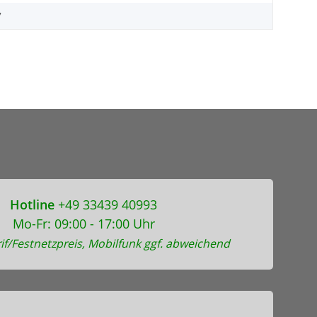
7
Hotline
+49 33439 40993
Mo-Fr: 09:00 - 17:00 Uhr
if/Festnetzpreis, Mobilfunk ggf. abweichend