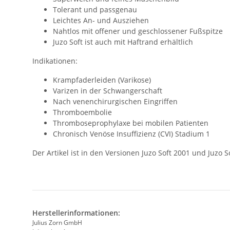
Tolerant und passgenau
Leichtes An- und Ausziehen
Nahtlos mit offener und geschlossener Fußspitze
Juzo Soft ist auch mit Haftrand erhältlich
Indikationen:
Krampfaderleiden (Varikose)
Varizen in der Schwangerschaft
Nach venenchirurgischen Eingriffen
Thromboembolie
Thromboseprophylaxe bei mobilen Patienten
Chronisch Venöse Insuffizienz (CVI) Stadium 1
Der Artikel ist in den Versionen Juzo Soft 2001 und Juzo 
Herstellerinformationen:
Julius Zorn GmbH