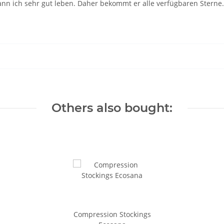
nn ich sehr gut leben. Daher bekommt er alle verfügbaren Sterne.
Others also bought:
Compression Stockings