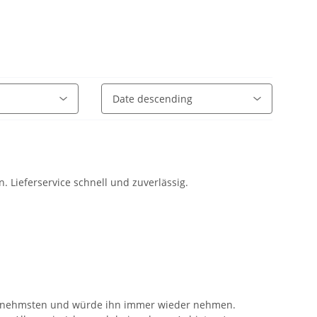
 Lieferservice schnell und zuverlässig.
ngenehmsten und würde ihn immer wieder nehmen.